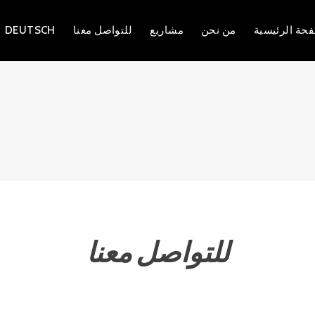
حة الرئيسية
من نحن
مشاريع
للتواصل معنا
DEUTSCH
ا
للتواصل معنا