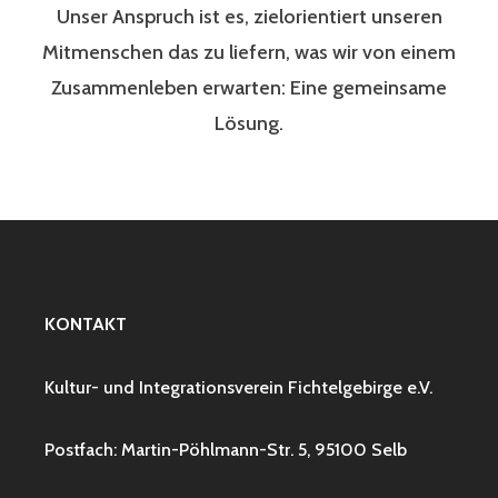
Unser Anspruch ist es, zielorientiert unseren
Mitmenschen das zu liefern, was wir von einem
Zusammenleben erwarten: Eine gemeinsame
Lösung.
KONTAKT
Kultur- und Integrationsverein Fichtelgebirge e.V.
Postfach: Martin-Pöhlmann-Str. 5, 95100 Selb