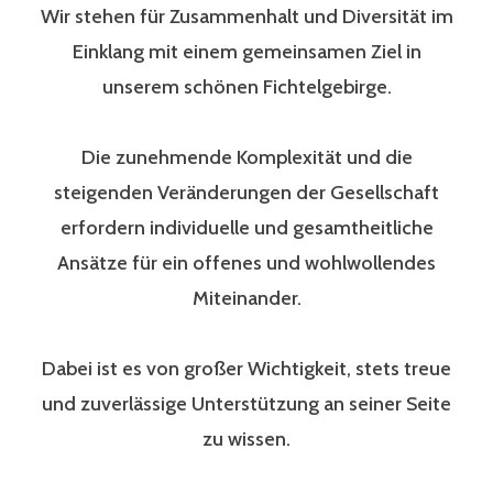
Wir stehen für Zusammenhalt und Diversität im
Einklang mit einem gemeinsamen Ziel in
unserem schönen Fichtelgebirge.
Die zunehmende Komplexität und die
steigenden Veränderungen der Gesellschaft
erfordern individuelle und gesamtheitliche
Ansätze für ein offenes und wohlwollendes
Miteinander.
Dabei ist es von großer Wichtigkeit, stets treue
und zuverlässige Unterstützung an seiner Seite
zu wissen.