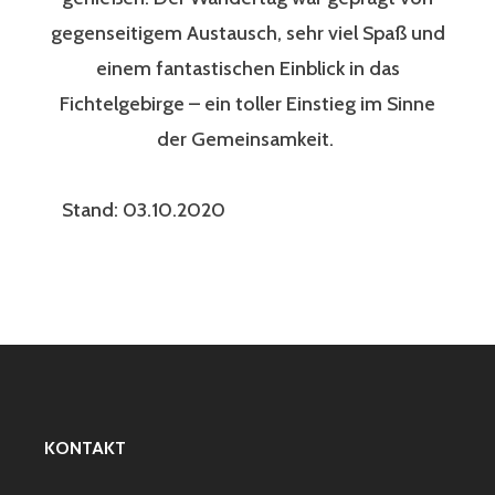
gegenseitigem Austausch, sehr viel Spaß und
einem fantastischen Einblick in das
Fichtelgebirge – ein toller Einstieg im Sinne
der Gemeinsamkeit.
Stand: 03.10.2020
KONTAKT