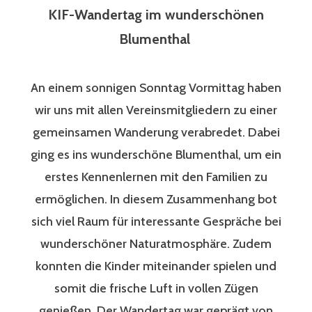
KIF-Wandertag im wunderschönen
Blumenthal
An einem sonnigen Sonntag Vormittag haben
wir uns mit allen Vereinsmitgliedern zu einer
gemeinsamen Wanderung verabredet. Dabei
ging es ins wunderschöne Blumenthal, um ein
erstes Kennenlernen mit den Familien zu
ermöglichen. In diesem Zusammenhang bot
sich viel Raum für interessante Gespräche bei
wunderschöner Naturatmosphäre. Zudem
konnten die Kinder miteinander spielen und
somit die frische Luft in vollen Zügen
genießen. Der Wandertag war geprägt von